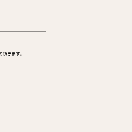
て頂きます。