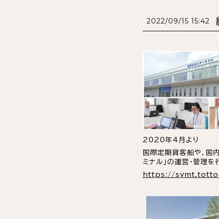
2022/09/15 15:42
2020年4月より
国際定期貨客船や、国内
ミナル」の運営・管理を
https://symt.totto