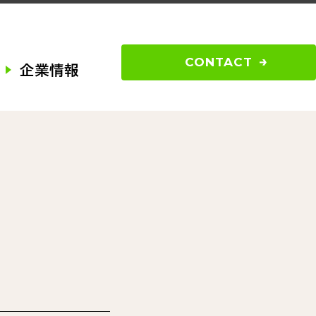
CONTACT
企業情報