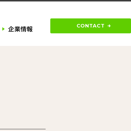
CONTACT
企業情報