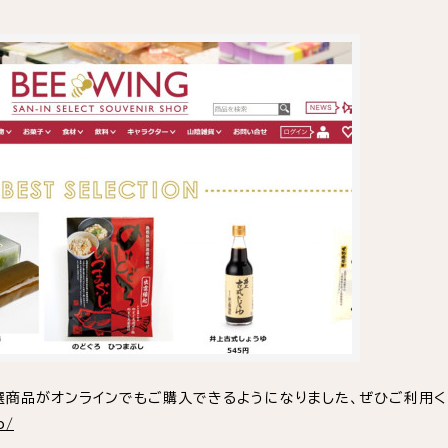
厳選商品がオンラインでもご購入できるようになりました、ぜひご利用
p/