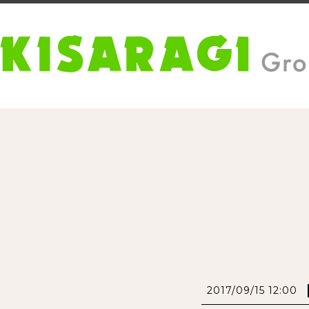
2017/09/15 12:00