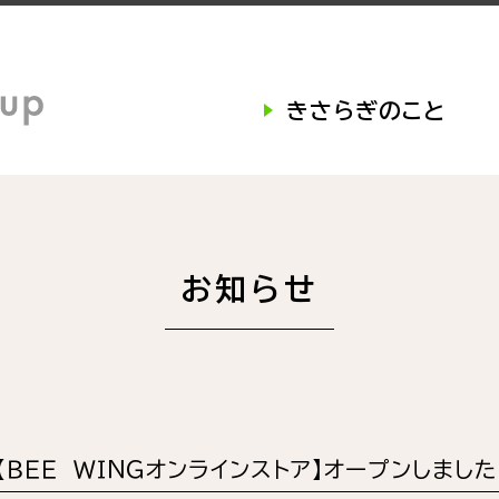
きさらぎのこと
お知らせ
【ＢＥＥ ＷＩＮＧオンラインストア】オープンしました