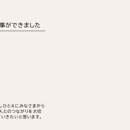
る事ができました
た。ひとえにみなさまから
人とのつながりを大切
ていきたいと思います。